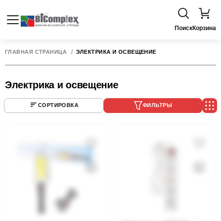
Поиск
Корзина
ГЛАВНАЯ СТРАНИЦА
ЭЛЕКТРИКА И ОСВЕЩЕНИЕ
Электрика и освещение
СОРТИРОВКА
ФИЛЬТРЫ