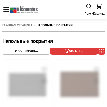
Поиск
Корзина
ГЛАВНАЯ СТРАНИЦА
НАПОЛЬНЫЕ ПОКРЫТИЯ
Напольные покрытия
СОРТИРОВКА
ФИЛЬТРЫ