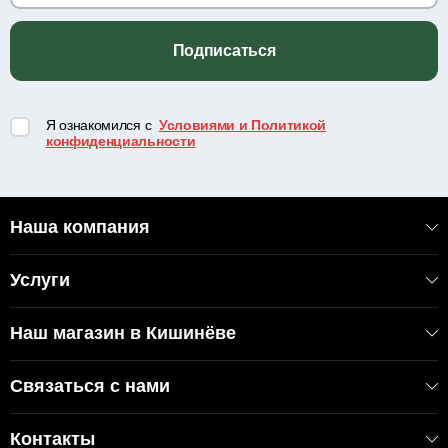
Подписаться
Я ознакомился с
Условиями и Политикой
конфиденциальности
Наша компания
Услуги
Наш магазин в Кишинёве
Связаться с нами
Контакты