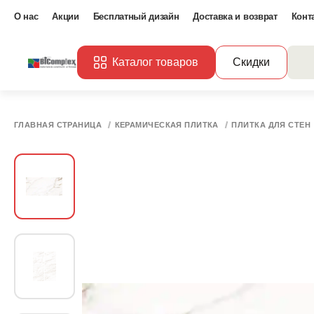
О нас
Акции
Бесплатный дизайн
Доставка и возврат
Конт
Каталог товаров
Скидки
ГЛАВНАЯ СТРАНИЦА
КЕРАМИЧЕСКАЯ ПЛИТКА
ПЛИТКА ДЛЯ СТЕН