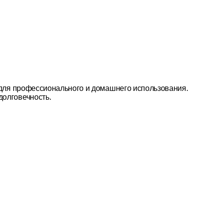
й для профессионального и домашнего использования.
долговечность.