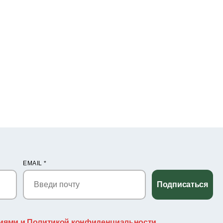
EMAIL
*
Подписаться
иями и Политикой конфиденциальности