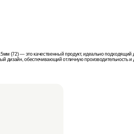
8.5мм (72) — это качественный продукт, идеально подходящи
ый дизайн, обеспечивающий отличную производительность и 