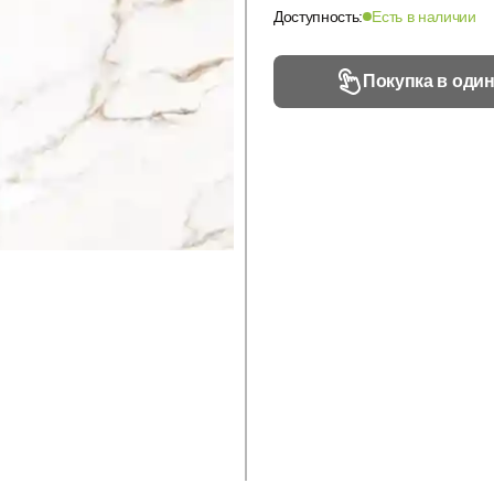
Доступность:
Есть в наличии
Покупка в один