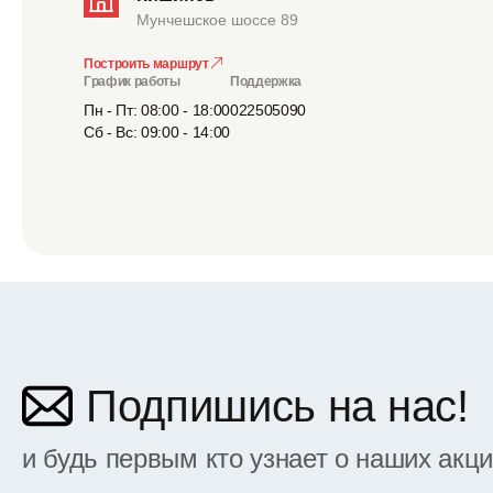
Мунчешское шоссе 89
Построить маршрут
График работы
Поддержка
Пн - Пт: 08:00 - 18:00
022505090
Сб - Вс: 09:00 - 14:00
Подпишись на нас!
и будь первым кто узнает о наших акц