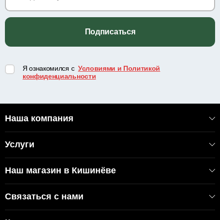
Подписаться
Я ознакомился с
Условиями и Политикой
конфиденциальности
Наша компания
Услуги
Наш магазин в Кишинёве
Связаться с нами