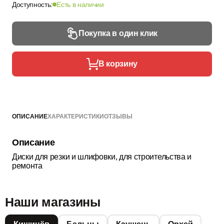
Доступность:
Есть в наличии
Покупка в один клик
В корзину
ОПИСАНИЕ
ХАРАКТЕРИСТИКИ
ОТЗЫВЫ
Описание
Диски для резки и шлифовки, для строительства и
ремонта
Наши магазины