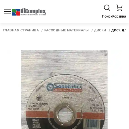
Поиск
Корзина
ГЛАВНАЯ СТРАНИЦА
РАСХОДНЫЕ МАТЕРИАЛЫ
ДИСКИ
ДИСК ДЛЯ