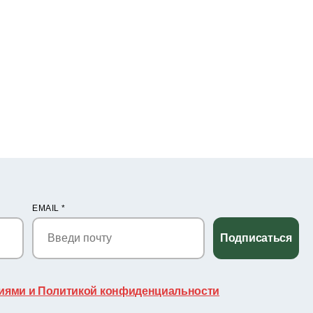
EMAIL
*
Подписаться
иями и Политикой конфиденциальности