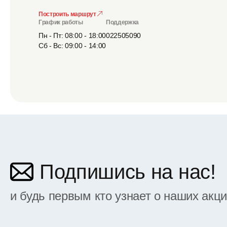
Построить маршрут
График работы
Поддержка
Пн - Пт: 08:00 - 18:00
022505090
Сб - Вс: 09:00 - 14:00
Подпишись на нас!
и будь первым кто узнает о наших акц