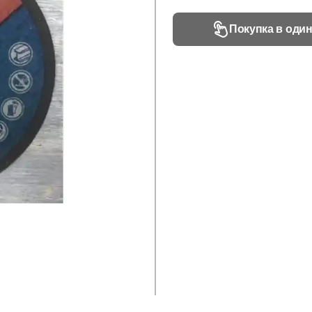
Покупка в один