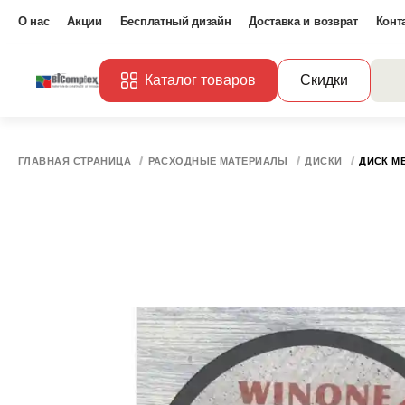
О нас
Акции
Бесплатный дизайн
Доставка и возврат
Конт
Каталог товаров
Скидки
ГЛАВНАЯ СТРАНИЦА
РАСХОДНЫЕ МАТЕРИАЛЫ
ДИСКИ
ДИСК МЕ