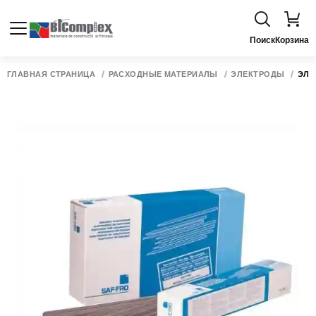
Поиск
Корзина
ГЛАВНАЯ СТРАНИЦА
РАСХОДНЫЕ МАТЕРИАЛЫ
ЭЛЕКТРОДЫ
ЭЛЕК