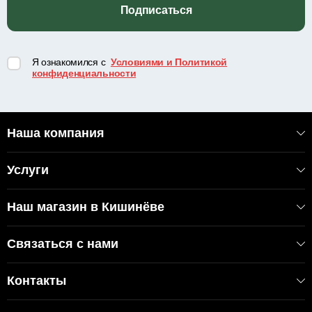
Подписаться
Я ознакомился с
Условиями и Политикой
конфиденциальности
Наша компания
Услуги
Наш магазин в Кишинёве
Связаться с нами
Контакты