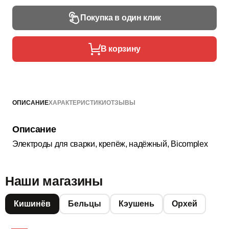
Покупка в один клик
В корзину
ОПИСАНИЕ
ХАРАКТЕРИСТИКИ
ОТЗЫВЫ
Описание
Электроды для сварки, крепёж, надёжный, Bicomplex
Наши магазины
Кишинёв
Бельцы
Кэушень
Орхей