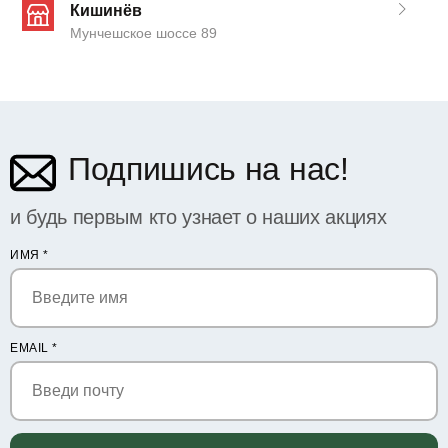
Кишинёв
Мунчешское шоссе 89
Подпишись на нас!
и будь первым кто узнает о наших акциях
ИМЯ
*
EMAIL
*