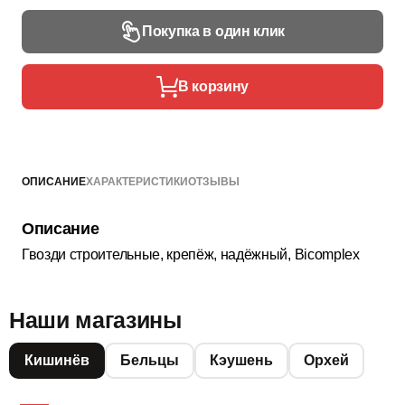
Покупка в один клик
В корзину
ОПИСАНИЕ
ХАРАКТЕРИСТИКИ
ОТЗЫВЫ
Описание
Гвозди строительные, крепёж, надёжный, Bicomplex
Наши магазины
Кишинёв
Бельцы
Кэушень
Орхей