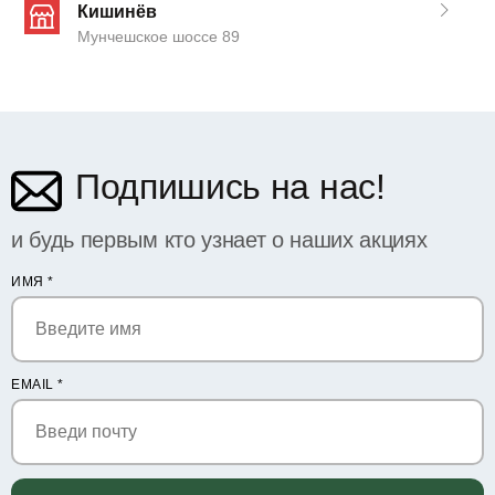
Кишинёв
Мунчешское шоссе 89
Подпишись на нас!
и будь первым кто узнает о наших акциях
ИМЯ
*
EMAIL
*