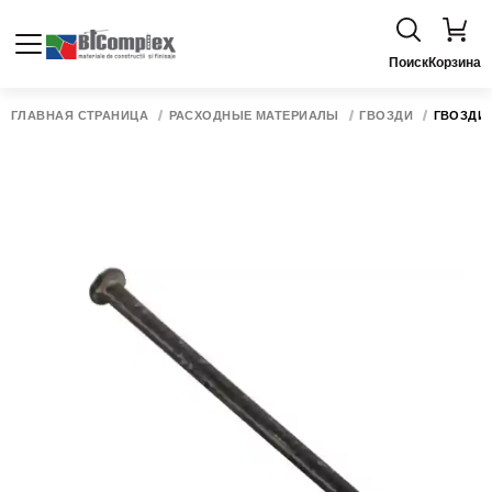
Поиск
Корзина
ГЛАВНАЯ СТРАНИЦА
РАСХОДНЫЕ МАТЕРИАЛЫ
ГВОЗДИ
ГВОЗДИ 