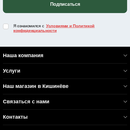
Подписаться
Я ознакомился с
Условиями и Политикой
конфиденциальности
Наша компания
Услуги
Наш магазин в Кишинёве
Связаться с нами
Контакты