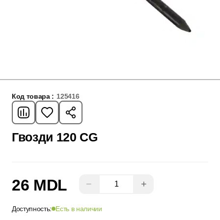
Код товара :
125416
Гвозди 120 CG
26 MDL
−
+
Доступность:
Есть в наличии