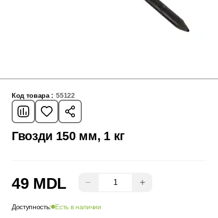
Код товара :
55122
Гвозди 150 мм, 1 кг
49 MDL
−
+
Доступность:
Есть в наличии