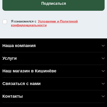
Подписаться
Я ознакомился с
Условиями и Политикой
конфиденциальности
Наша компания
Услуги
Наш магазин в Кишинёве
Связаться с нами
Контакты