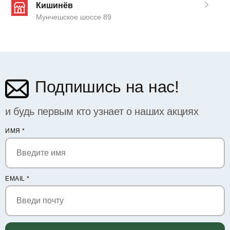
Кишинёв
Мунчешское шоссе 89
Подпишись на нас!
и будь первым кто узнает о наших акциях
ИМЯ
*
EMAIL
*