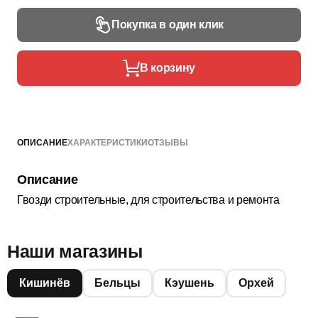
Покупка в один клик
В корзину
ОПИСАНИЕ
ХАРАКТЕРИСТИКИ
ОТЗЫВЫ
Описание
Гвозди строительные, для строительства и ремонта
Наши магазины
Кишинёв
Бельцы
Кэушень
Орхей