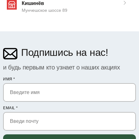
Кишинёв
Мунчешское шоссе 89
Подпишись на нас!
и будь первым кто узнает о наших акциях
ИМЯ
*
EMAIL
*