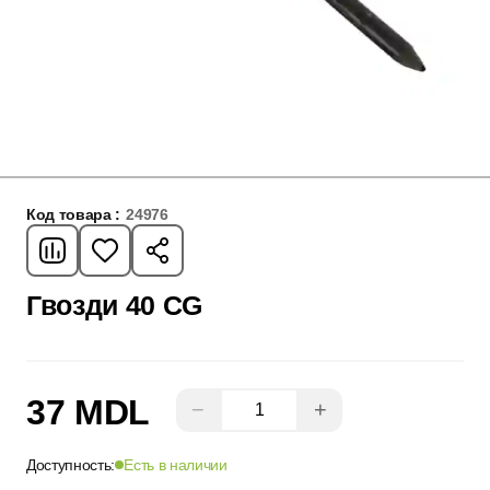
Код товара :
24976
Гвозди 40 CG
37 MDL
−
+
Доступность:
Есть в наличии