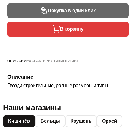
Покупка в один клик
В корзину
ОПИСАНИЕ
ХАРАКТЕРИСТИКИ
ОТЗЫВЫ
Описание
Гвозди строительные, разные размеры и типы
Наши магазины
Кишинёв
Бельцы
Кэушень
Орхей