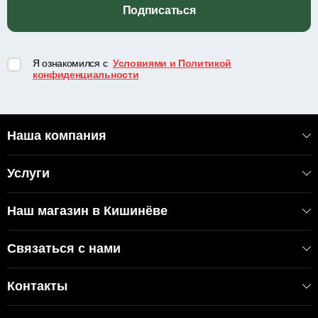
Подписаться
Я ознакомился с
Условиями и Политикой
конфиденциальности
Наша компания
Услуги
Наш магазин в Кишинёве
Связаться с нами
Контакты