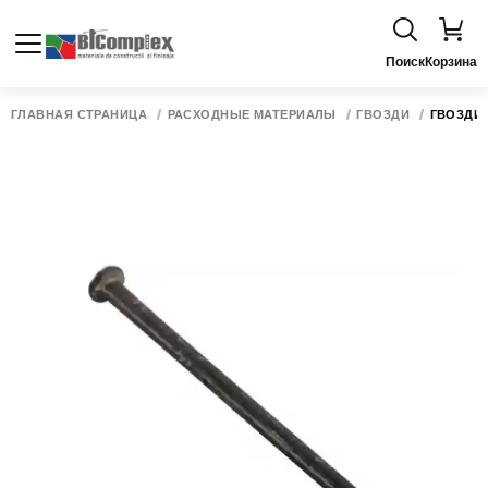
Поиск
Корзина
ГЛАВНАЯ СТРАНИЦА
РАСХОДНЫЕ МАТЕРИАЛЫ
ГВОЗДИ
ГВОЗДИ 