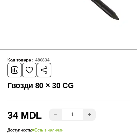
Код товара :
480834
Гвозди 80 × 30 CG
34 MDL
−
+
Доступность:
Есть в наличии