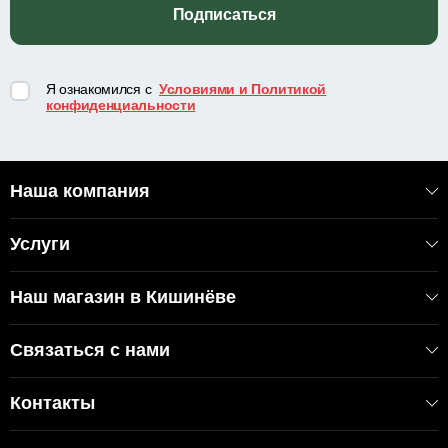
Подписаться
Я ознакомился с
Условиями и Политикой
конфиденциальности
Наша компания
Услуги
Наш магазин в Кишинёве
Связаться с нами
Контакты