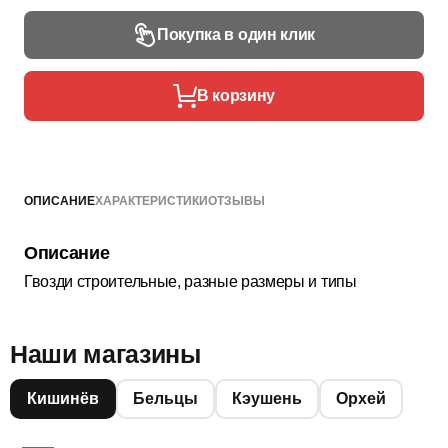
Покупка в один клик
В корзину
ОПИСАНИЕ
ХАРАКТЕРИСТИКИ
ОТЗЫВЫ
Описание
Гвозди строительные, разные размеры и типы
Наши магазины
Кишинёв
Бельцы
Кэушень
Орхей