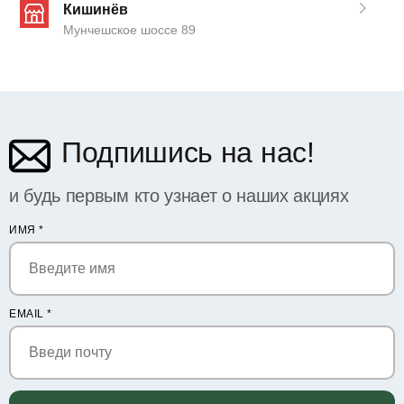
Кишинёв
Мунчешское шоссе 89
Подпишись на нас!
и будь первым кто узнает о наших акциях
ИМЯ
*
EMAIL
*