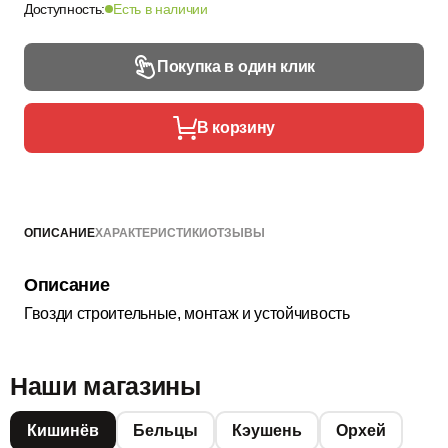
Доступность:
Есть в наличии
Покупка в один клик
В корзину
ОПИСАНИЕ
ХАРАКТЕРИСТИКИ
ОТЗЫВЫ
Описание
Гвозди строительные, монтаж и устойчивость
Наши магазины
Кишинёв
Бельцы
Кэушень
Орхей