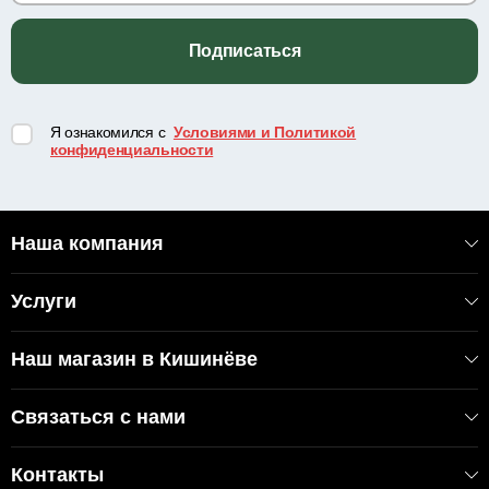
Подписаться
Я ознакомился с
Условиями и Политикой
конфиденциальности
Наша компания
Услуги
Наш магазин в Кишинёве
Связаться с нами
Контакты