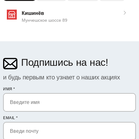
Кишинёв
Мунчешское шоссе 89
Подпишись на нас!
и будь первым кто узнает о наших акциях
ИМЯ
*
EMAIL
*