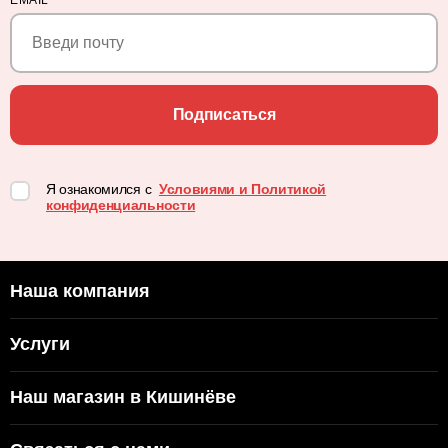
EMAIL
*
Подписаться
Я ознакомился с
Условиями и Политикой
конфиденциальности
Наша компания
Услуги
Наш магазин в Кишинёве