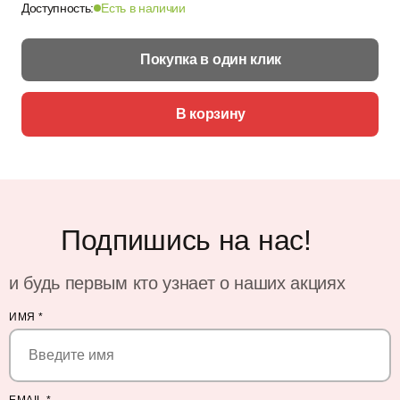
Доступность:
Есть в наличии
Покупка в один клик
В корзину
Подпишись на нас!
и будь первым кто узнает о наших акциях
ИМЯ
*