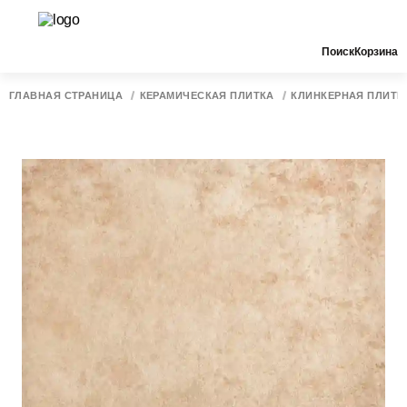
Поиск
Корзина
ГЛАВНАЯ СТРАНИЦА
КЕРАМИЧЕСКАЯ ПЛИТКА
КЛИНКЕРНАЯ ПЛИТК