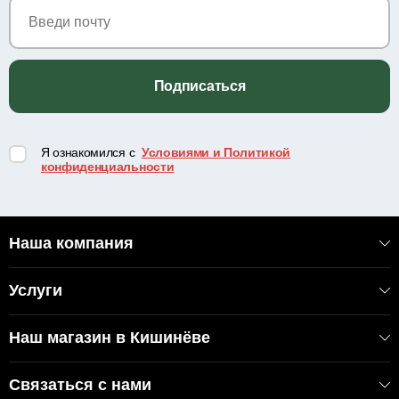
Подписаться
Я ознакомился с
Условиями и Политикой
конфиденциальности
Наша компания
Услуги
Наш магазин в Кишинёве
Связаться с нами