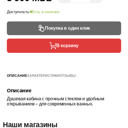
Доступность:
Есть в наличии
Покупка в один клик
В корзину
ОПИСАНИЕ
ХАРАКТЕРИСТИКИ
ОТЗЫВЫ
Описание
Душевая кабина с прочным стеклом и удобным
открыванием – для современных ванных.
Наши магазины