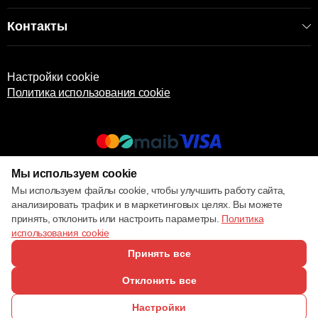
Контакты
Настройки cookie
Политика использования cookie
Мы используем cookie
© 2013 – 2026 ECOM
Мы используем файлы cookie, чтобы улучшить работу сайта,
анализировать трафик и в маркетинговых целях. Вы можете
принять, отклонить или настроить параметры.
Политика
использования cookie
Принять все
Отклонить все
Настройки