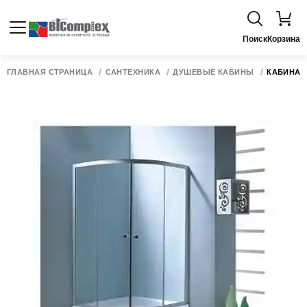
Поиск
Корзина
ГЛАВНАЯ СТРАНИЦА
САНТЕХНИКА
ДУШЕВЫЕ КАБИНЫ
КАБИНА Д