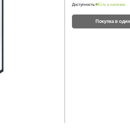
Доступность:
Есть в наличии
Покупка в один