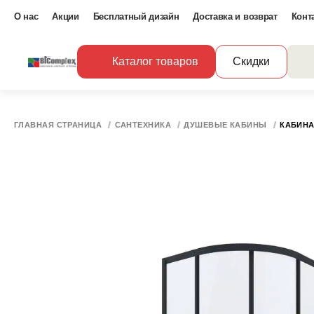
О нас
Акции
Бесплатный дизайн
Доставка и возврат
Конт
Каталог товаров
Скидки
ГЛАВНАЯ СТРАНИЦА
САНТЕХНИКА
ДУШЕВЫЕ КАБИНЫ
КАБИНА