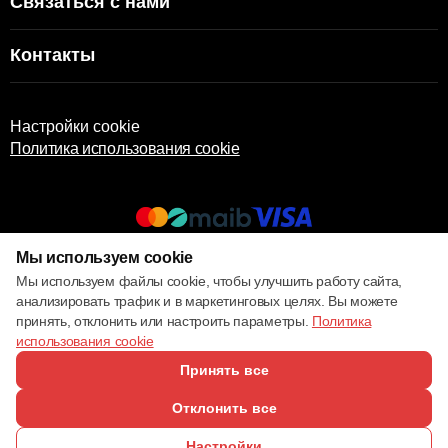
Связаться с нами
Контакты
Настройки cookie
Политика использования cookie
Мы используем cookie
© 2013 – 2026 ECOM
Мы используем файлы cookie, чтобы улучшить работу сайта,
анализировать трафик и в маркетинговых целях. Вы можете
принять, отклонить или настроить параметры.
Политика
использования cookie
Принять все
Отклонить все
Настройки