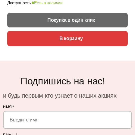
Доступность:
Есть в наличии
Покупка в один клик
В корзину
Подпишись на нас!
и будь первым кто узнает о наших акциях
ИМЯ
*