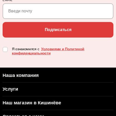
EMAIL
*
Подписаться
Я ознакомился с
Условиями и Политикой
конфиденциальности
Наша компания
Услуги
Наш магазин в Кишинёве