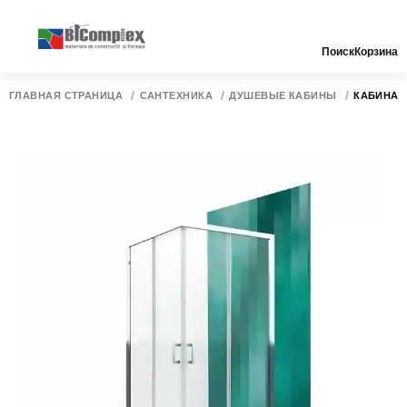
Поиск
Корзина
ГЛАВНАЯ СТРАНИЦА
САНТЕХНИКА
ДУШЕВЫЕ КАБИНЫ
КАБИНА Д