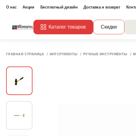
О нас
Акции
Бесплатный дизайн
Доставка и возврат
Конт
Каталог товаров
Скидки
ГЛАВНАЯ СТРАНИЦА
ИНТСРУМЕНТЫ
РУЧНЫЕ ИНСТРУМЕНТЫ
М