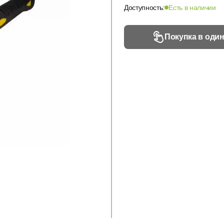
Доступность:
Есть в наличии
Покупка в один