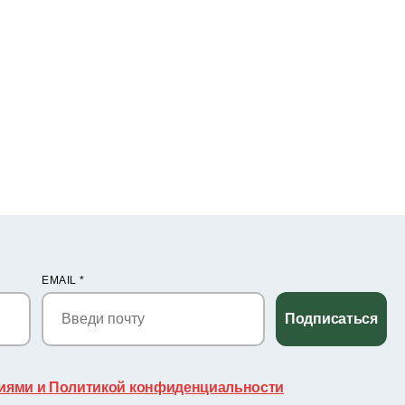
EMAIL
*
Подписаться
иями и Политикой конфиденциальности