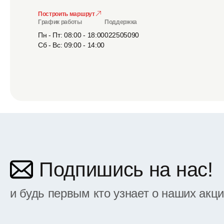
Построить маршрут
График работы
Поддержка
Пн - Пт: 08:00 - 18:00
022505090
Сб - Вс: 09:00 - 14:00
Подпишись на нас!
и будь первым кто узнает о наших акц