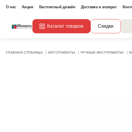
О нас
Акции
Бесплатный дизайн
Доставка и возврат
Конт
Каталог товаров
Скидки
ГЛАВНАЯ СТРАНИЦА
ИНТСРУМЕНТЫ
РУЧНЫЕ ИНСТРУМЕНТЫ
М