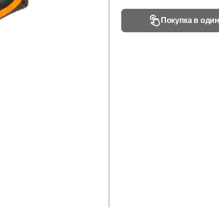
Покупка в один