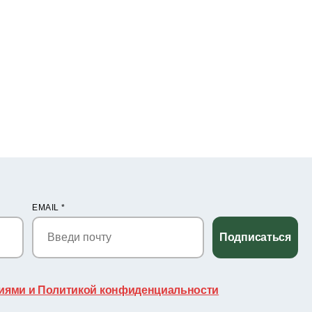
EMAIL
*
Подписаться
иями и Политикой конфиденциальности