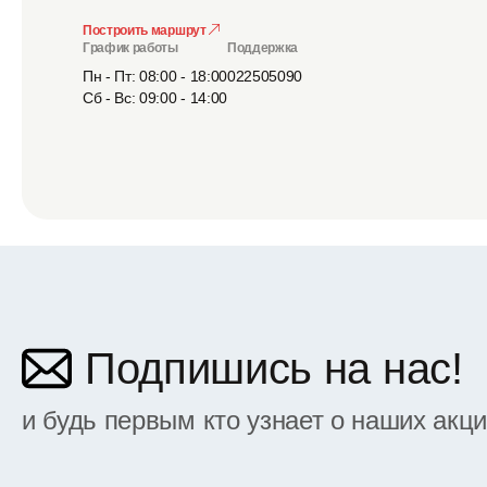
Построить маршрут
График работы
Поддержка
Пн - Пт: 08:00 - 18:00
022505090
Сб - Вс: 09:00 - 14:00
Подпишись на нас!
и будь первым кто узнает о наших акц