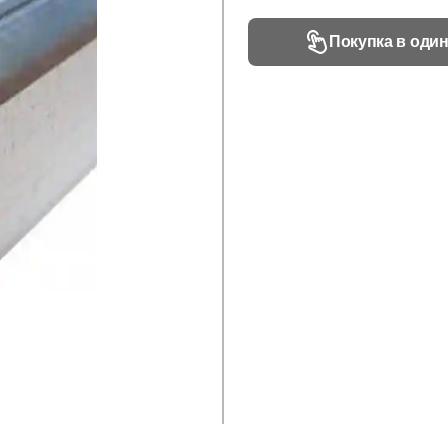
Покупка в один