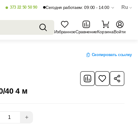
Ru
373 22 50 50 90
Сегодня работаем: 09:00 - 14:00
Избранное
Сравнение
Корзина
Войти
Скопировать ссылку
/40 4 м
+