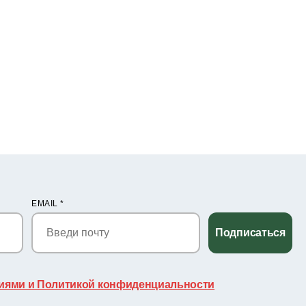
EMAIL
*
Подписаться
иями и Политикой конфиденциальности