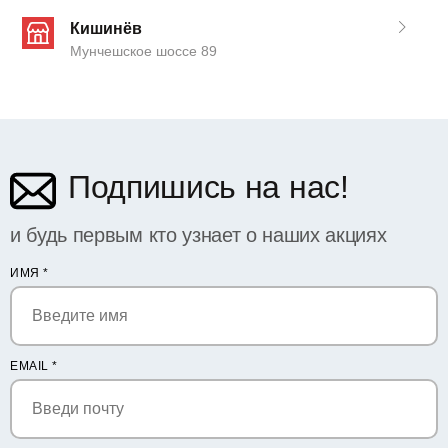
Кишинёв
Мунчешское шоссе 89
Подпишись на нас!
и будь первым кто узнает о наших акциях
ИМЯ
*
EMAIL
*