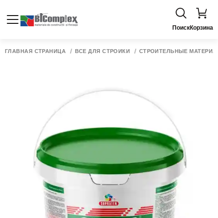
Поиск
Корзина
ГЛАВНАЯ СТРАНИЦА
ВСЁ ДЛЯ СТРОЙКИ
СТРОИТЕЛЬНЫЕ МАТЕРИ