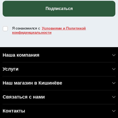
Подписаться
Я ознакомился с
Условиями и Политикой
конфиденциальности
Наша компания
Услуги
Наш магазин в Кишинёве
Связаться с нами
Контакты