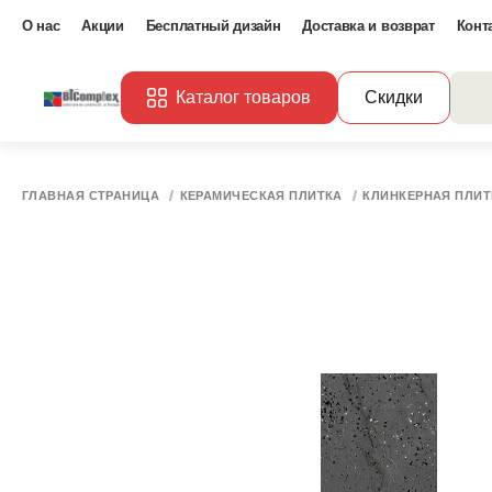
О нас
Акции
Бесплатный дизайн
Доставка и возврат
Конт
Каталог товаров
Скидки
ГЛАВНАЯ СТРАНИЦА
КЕРАМИЧЕСКАЯ ПЛИТКА
КЛИНКЕРНАЯ ПЛИТ