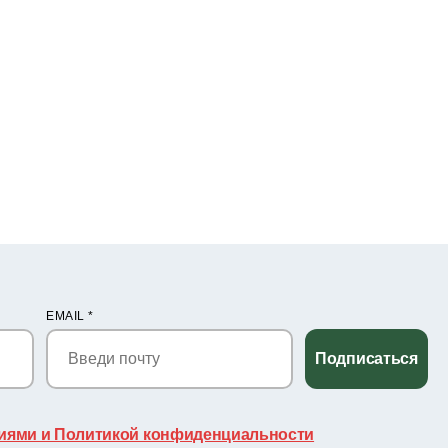
EMAIL
*
Подписаться
иями и Политикой конфиденциальности