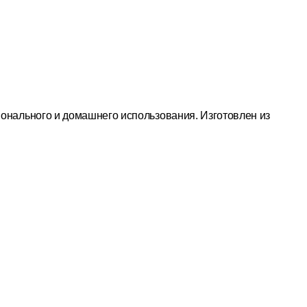
ионального и домашнего использования. Изготовлен из