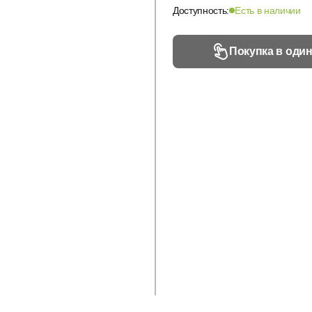
Доступность:
Есть в наличии
Покупка в один