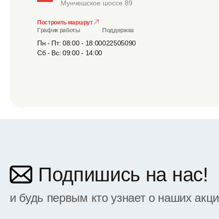
Мунчешское шоссе 89
Построить маршрут
График работы
Поддержка
Пн - Пт: 08:00 - 18:00
022505090
Сб - Вс: 09:00 - 14:00
Подпишись на нас!
и будь первым кто узнает о наших акц