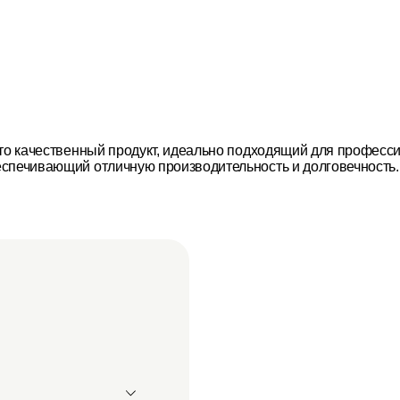
это качественный продукт, идеально подходящий для професс
еспечивающий отличную производительность и долговечность.