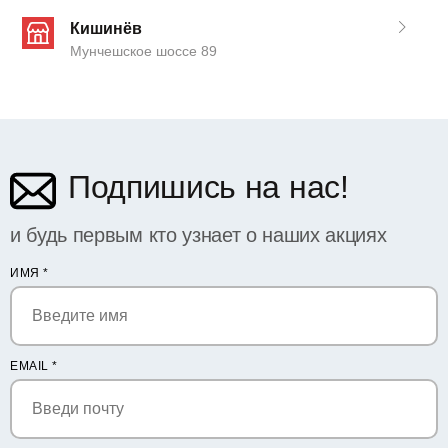
Кишинёв
Мунчешское шоссе 89
Подпишись на нас!
и будь первым кто узнает о наших акциях
ИМЯ
*
EMAIL
*