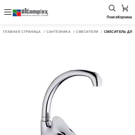
Поиск
Корзина
ГЛАВНАЯ СТРАНИЦА
САНТЕХНИКА
СМЕСИТЕЛИ
СМЕСИТЕЛЬ ДЛЯ 