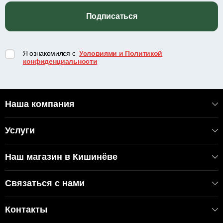
Подписаться
Я ознакомился с
Условиями и Политикой
конфиденциальности
Наша компания
Услуги
Наш магазин в Кишинёве
Связаться с нами
Контакты