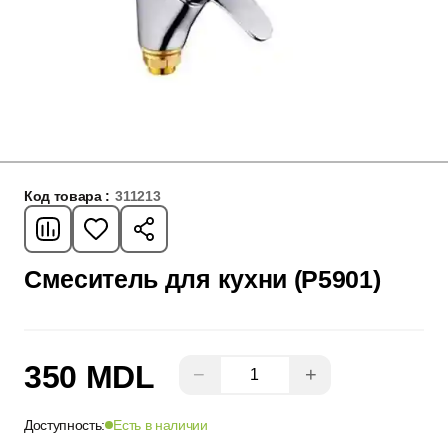
Код товара :
311213
Смеситель для кухни (P5901)
350 MDL
−
+
Доступность:
Есть в наличии