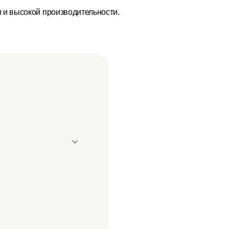
и и высокой производительности.