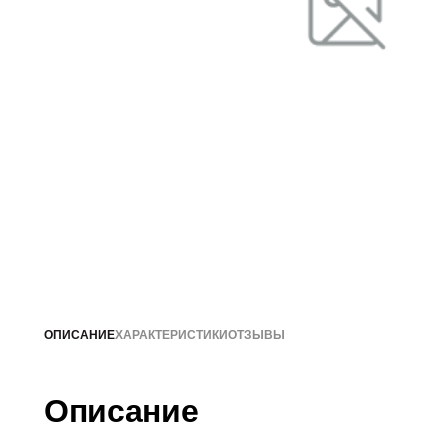
ОПИСАНИЕ
ХАРАКТЕРИСТИКИ
ОТЗЫВЫ
Описание