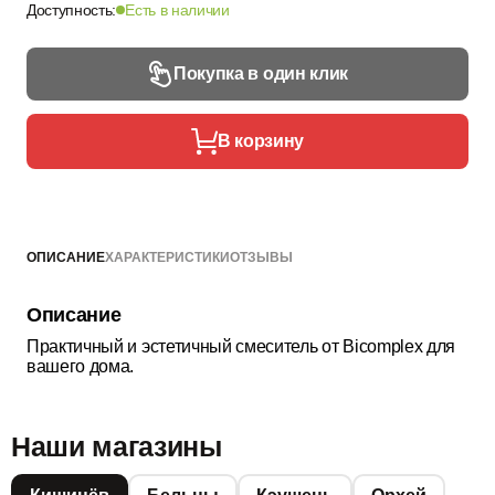
Доступность:
Есть в наличии
Покупка в один клик
В корзину
ОПИСАНИЕ
ХАРАКТЕРИСТИКИ
ОТЗЫВЫ
Описание
Практичный и эстетичный смеситель от Bicomplex для
вашего дома.
Наши магазины