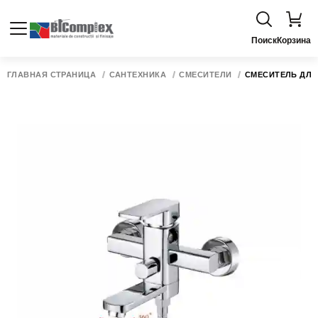
Поиск
Корзина
ГЛАВНАЯ СТРАНИЦА
САНТЕХНИКА
СМЕСИТЕЛИ
СМЕСИТЕЛЬ ДЛЯ 