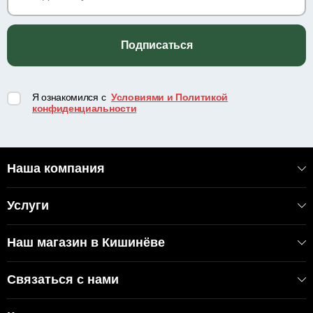
Подписаться
Я ознакомился с
Условиями и Политикой
конфиденциальности
Наша компания
Услуги
Наш магазин в Кишинёве
Связаться с нами