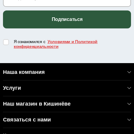
Подписаться
Я ознакомился с
Условиями и Политикой
конфиденциальности
Наша компания
Услуги
Наш магазин в Кишинёве
Связаться с нами