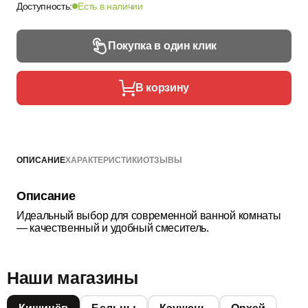
Доступность:
Есть в наличии
Покупка в один клик
В корзину
ОПИСАНИЕ
ХАРАКТЕРИСТИКИ
ОТЗЫВЫ
Описание
Идеальный выбор для современной ванной комнаты
— качественный и удобный смеситель.
Наши магазины