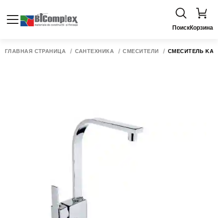
Поиск
Корзина
ГЛАВНАЯ СТРАНИЦА
САНТЕХНИКА
СМЕСИТЕЛИ
СМЕСИТЕЛЬ KARE 