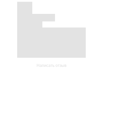
Написать отзыв