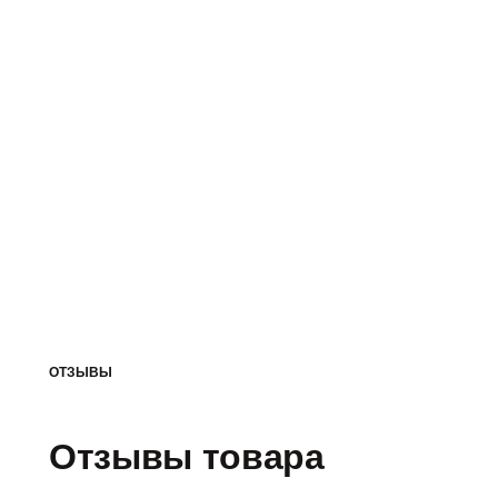
ОТЗЫВЫ
Отзывы товара