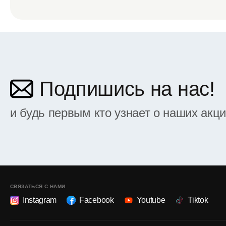
Подпишись на нас!
и будь первым кто узнает о наших акц
СВЯЗАТЬСЯ С НАМИ
Instagram
Facebook
Youtube
Tiktok