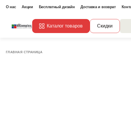
О нас
Акции
Бесплатный дизайн
Доставка и возврат
Конт
Каталог товаров
Скидки
ГЛАВНАЯ СТРАНИЦА