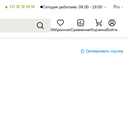
Ru
373 22 50 50 90
Сегодня работаем: 08:00 - 18:00
Избранное
Сравнение
Корзина
Войти
Скопировать ссылку