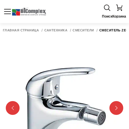
Поиск
Корзина
ГЛАВНАЯ СТРАНИЦА
САНТЕХНИКА
СМЕСИТЕЛИ
СМЕСИТЕЛЬ ZEG