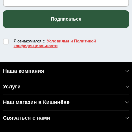
Подписаться
Я ознакомился с
Условиями и Политикой
конфиденциальности
Наша компания
Услуги
Наш магазин в Кишинёве
Связаться с нами