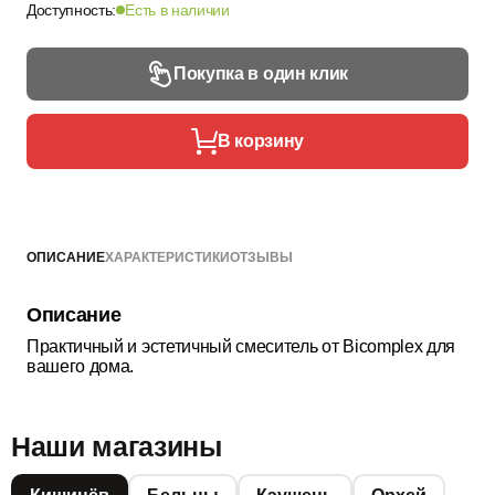
Доступность:
Есть в наличии
Покупка в один клик
В корзину
ОПИСАНИЕ
ХАРАКТЕРИСТИКИ
ОТЗЫВЫ
Описание
Практичный и эстетичный смеситель от Bicomplex для
вашего дома.
Наши магазины