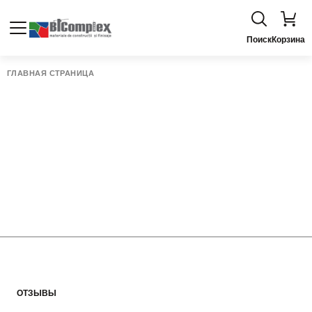
Поиск
Корзина
ГЛАВНАЯ СТРАНИЦА
ОТЗЫВЫ