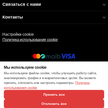
Связаться с нами
Контакты
Настройки cookie
Политика использования cookie
Мы используем cookie
© 2013 – 2026 ECOM
Мы используем файлы cookie, чтобы улучшить работу сайта,
анализировать трафик и в маркетинговых целях. Вы можете
принять, отклонить или настроить параметры.
Политика
использования cookie
Принять все
Отклонить все