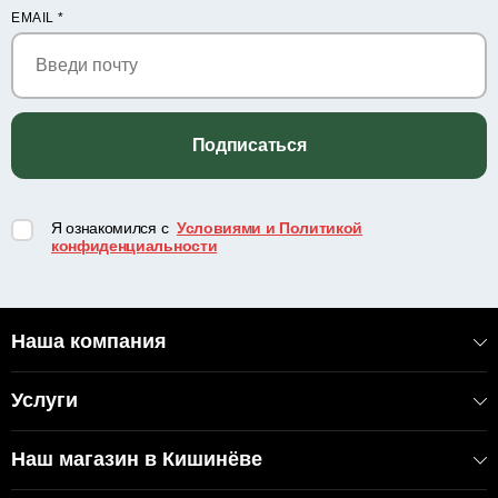
EMAIL
*
Подписаться
Я ознакомился с
Условиями и Политикой
конфиденциальности
Наша компания
Услуги
Наш магазин в Кишинёве