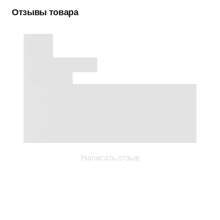
Отзывы товара
Написать отзыв