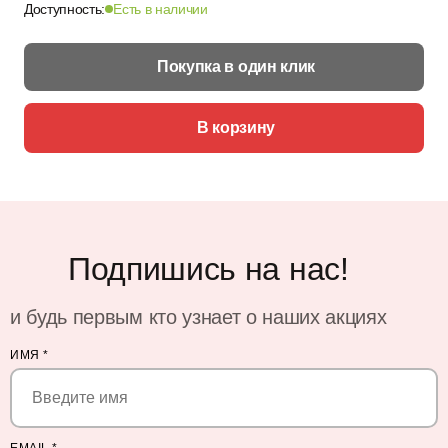
Доступность:
Есть в наличии
Покупка в один клик
В корзину
Подпишись на нас!
и будь первым кто узнает о наших акциях
ИМЯ
*