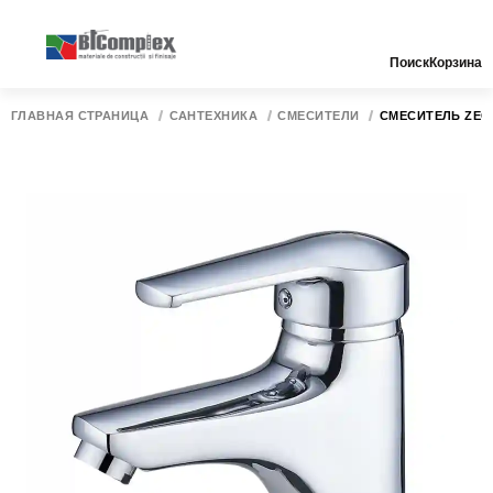
Поиск
Корзина
ГЛАВНАЯ СТРАНИЦА
САНТЕХНИКА
СМЕСИТЕЛИ
СМЕСИТЕЛЬ ZEG