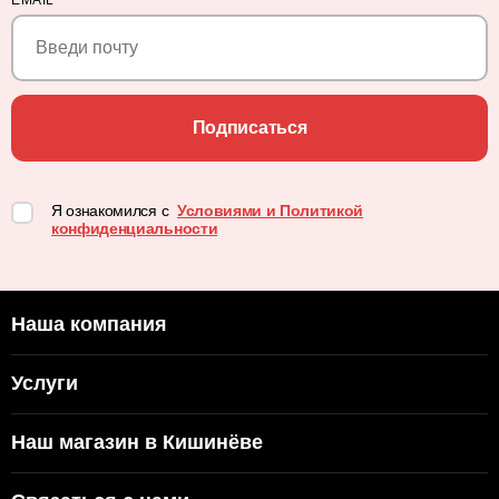
EMAIL
*
Подписаться
Я ознакомился с
Условиями и Политикой
конфиденциальности
Наша компания
Услуги
Наш магазин в Кишинёве