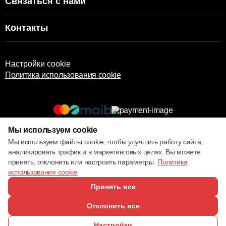
Связаться с нами
Контакты
Настройки cookie
Политика использования cookie
Мы используем cookie
© 2013 – 2026 ECOM
Мы используем файлы cookie, чтобы улучшить работу сайта,
анализировать трафик и в маркетинговых целях. Вы можете
принять, отклонить или настроить параметры.
Политика
использования cookie
Принять все
Отклонить все
Настройки