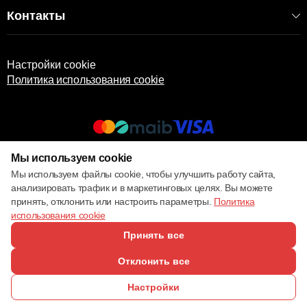
Контакты
Настройки cookie
Политика использования cookie
Мы используем cookie
© 2013 – 2026 ECOM
Мы используем файлы cookie, чтобы улучшить работу сайта,
анализировать трафик и в маркетинговых целях. Вы можете
принять, отклонить или настроить параметры.
Политика
использования cookie
Принять все
Отклонить все
Настройки
ПОЗВОНИТЬ
ИЗБРАННОЕ
КАТАЛОГ
СРАВНЕНИЕ
ВОЙТИ