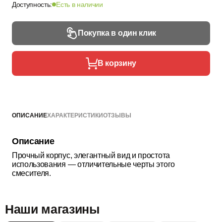
Доступность:
Есть в наличии
Покупка в один клик
В корзину
ОПИСАНИЕ
ХАРАКТЕРИСТИКИ
ОТЗЫВЫ
Описание
Прочный корпус, элегантный вид и простота
использования — отличительные черты этого
смесителя.
Наши магазины