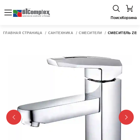
Поиск
Корзина
ГЛАВНАЯ СТРАНИЦА
САНТЕХНИКА
СМЕСИТЕЛИ
СМЕСИТЕЛЬ ZEG