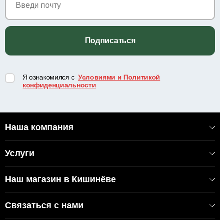
Подписаться
Я ознакомился с
Условиями и Политикой
конфиденциальности
Наша компания
Услуги
Наш магазин в Кишинёве
Связаться с нами