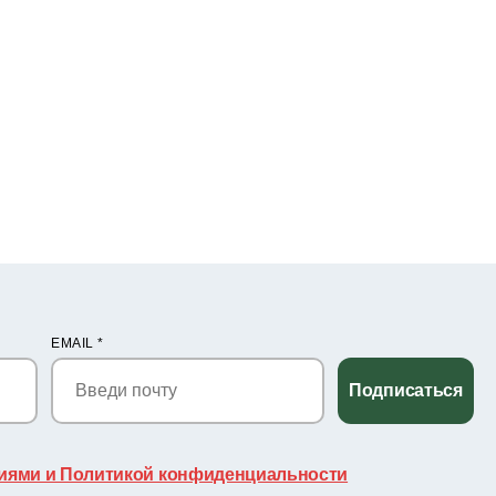
EMAIL
*
Подписаться
иями и Политикой конфиденциальности