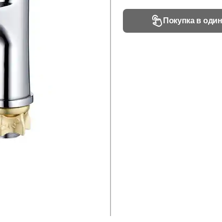
Покупка в один