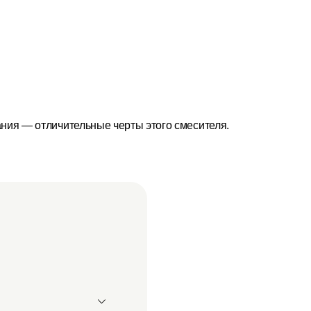
ания — отличительные черты этого смесителя.