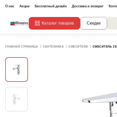
О нас
Акции
Бесплатный дизайн
Доставка и возврат
Конт
Каталог товаров
Скидки
ГЛАВНАЯ СТРАНИЦА
САНТЕХНИКА
СМЕСИТЕЛИ
СМЕСИТЕЛЬ ZE