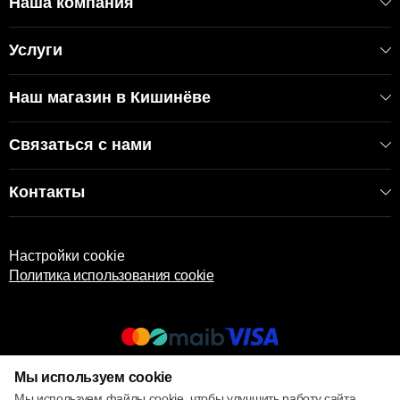
Наша компания
Услуги
Наш магазин в Кишинёве
Связаться с нами
Контакты
Настройки cookie
Политика использования cookie
Мы используем cookie
© 2013 – 2026 ECOM
Мы используем файлы cookie, чтобы улучшить работу сайта,