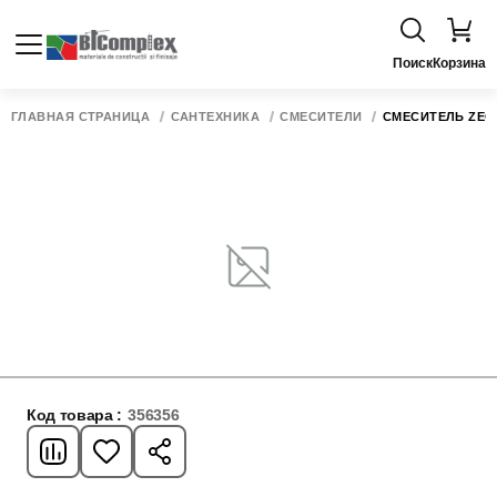
Поиск
Корзина
ГЛАВНАЯ СТРАНИЦА
САНТЕХНИКА
СМЕСИТЕЛИ
СМЕСИТЕЛЬ ZEG
Код товара :
356356