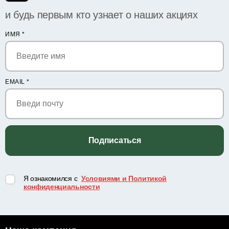
и будь первым кто узнает о наших акциях
ИМЯ
*
EMAIL
*
Подписаться
Я ознакомился с
Условиями и Политикой
конфиденциальности