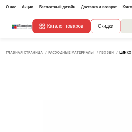
О нас
Акции
Бесплатный дизайн
Доставка и возврат
Конт
Каталог товаров
Скидки
ГЛАВНАЯ СТРАНИЦА
РАСХОДНЫЕ МАТЕРИАЛЫ
ГВОЗДИ
ЦИНКОВ