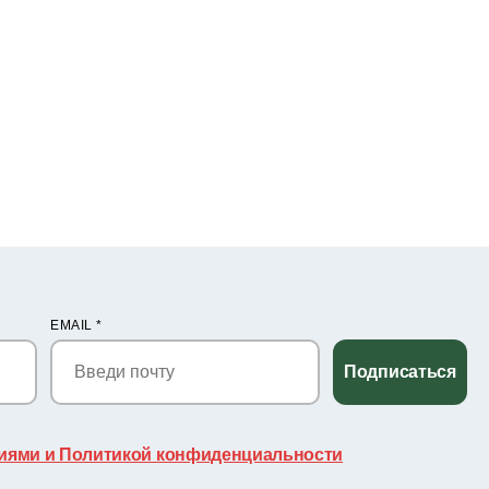
EMAIL
*
Подписаться
иями и Политикой конфиденциальности