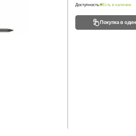
Доступность:
Есть в наличии
Покупка в один