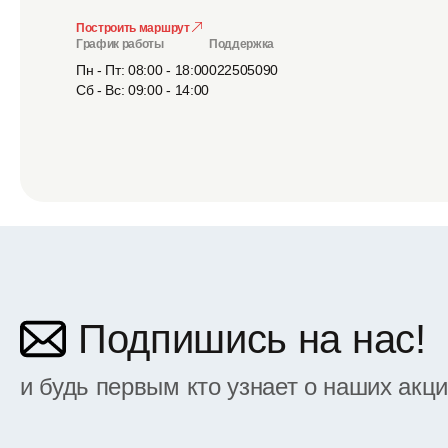
Построить маршрут
График работы
Поддержка
Пн - Пт: 08:00 - 18:00
022505090
Сб - Вс: 09:00 - 14:00
Подпишись на нас!
и будь первым кто узнает о наших акц