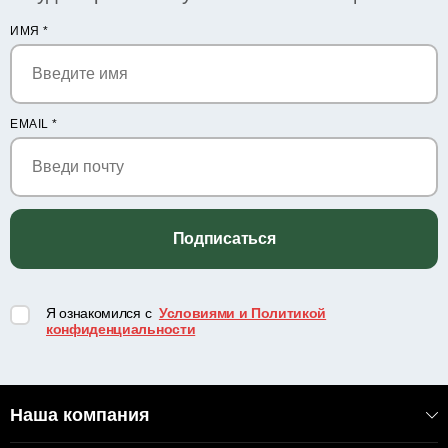
ИМЯ
*
EMAIL
*
Подписаться
Я ознакомился с
Условиями и Политикой
конфиденциальности
Наша компания