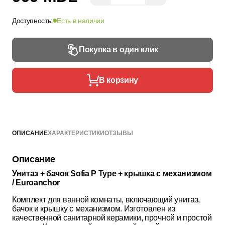
Доступность:
Есть в наличии
Покупка в один клик
В корзину
ОПИСАНИЕ
ХАРАКТЕРИСТИКИ
ОТЗЫВЫ
Описание
Унитаз + бачок Sofia P Type + крышка с механизмом
/ Euroanchor
Комплект для ванной комнаты, включающий унитаз,
бачок и крышку с механизмом. Изготовлен из
качественной санитарной керамики, прочной и простой