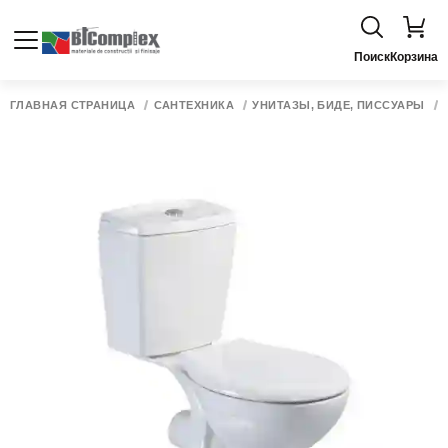
Поиск
Корзина
ГЛАВНАЯ СТРАНИЦА
САНТЕХНИКА
УНИТАЗЫ, БИДЕ, ПИССУАРЫ