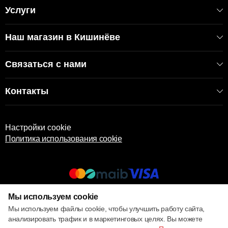
Услуги
Наш магазин в Кишинёве
Связаться с нами
Контакты
Настройки cookie
Политика использования cookie
Мы используем cookie
© 2013 – 2026 ECOM
Мы используем файлы cookie, чтобы улучшить работу сайта,
анализировать трафик и в маркетинговых целях. Вы можете