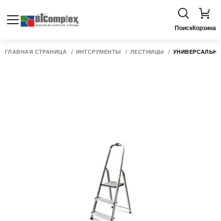
Поиск
Корзина
ГЛАВНАЯ СТРАНИЦА
ИНТСРУМЕНТЫ
ЛЕСТНИЦЫ
УНИВЕРСАЛЬНАЯ