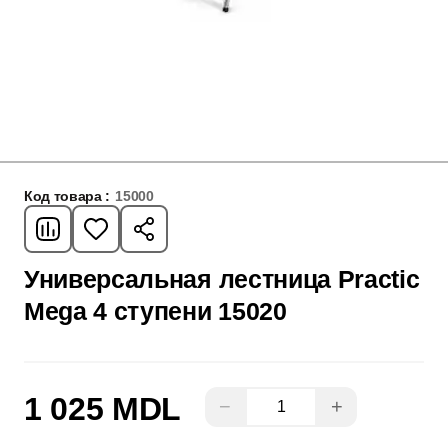
Код товара :
15000
Универсальная лестница Practic
Mega 4 ступени 15020
1 025 MDL
−
+