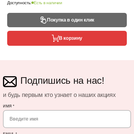
Доступность:
Есть в наличии
Покупка в один клик
В корзину
Подпишись на нас!
и будь первым кто узнает о наших акциях
ИМЯ
*
EMAIL
*