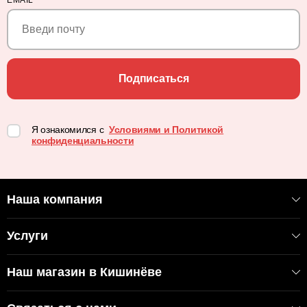
Подписаться
Я ознакомился с
Условиями и Политикой
конфиденциальности
Наша компания
Услуги
Наш магазин в Кишинёве