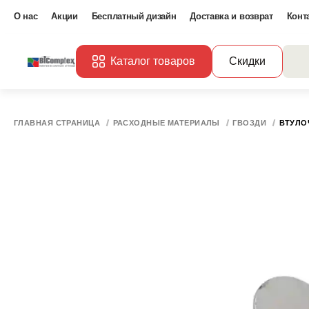
О нас
Акции
Бесплатный дизайн
Доставка и возврат
Конт
Каталог товаров
Скидки
ГЛАВНАЯ СТРАНИЦА
РАСХОДНЫЕ МАТЕРИАЛЫ
ГВОЗДИ
ВТУЛО