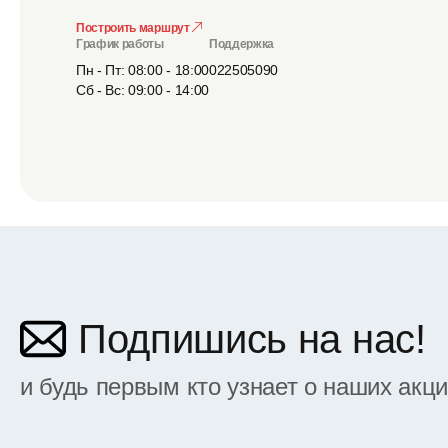
Построить маршрут
График работы
Поддержка
Пн - Пт: 08:00 - 18:00
022505090
Сб - Вс: 09:00 - 14:00
Подпишись на нас!
и будь первым кто узнает о наших акц