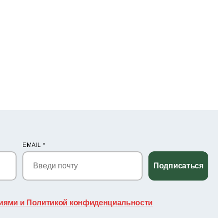
EMAIL
*
Подписаться
иями и Политикой конфиденциальности