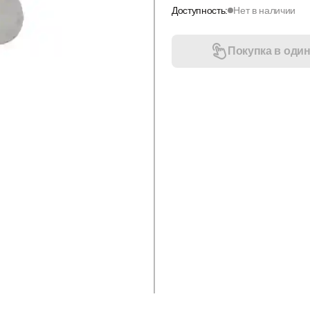
Доступность:
Нет в наличии
Покупка в один