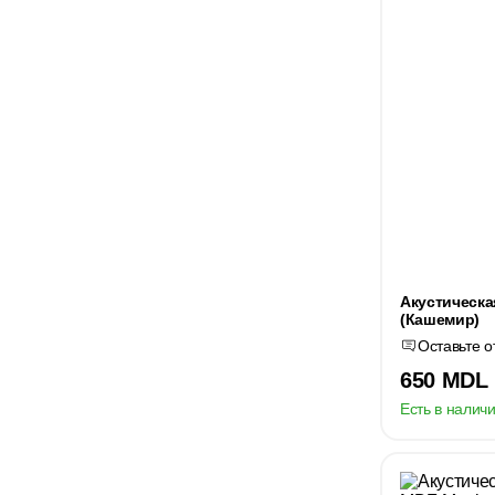
Акустическа
(Кашемир)
Оставьте о
650 MDL
Есть в наличи