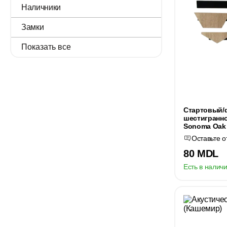
Наличники
Замки
Показать все
Стартовый/
шестигранн
Sonoma Oak 
Оставьте о
80 MDL
Есть в наличи