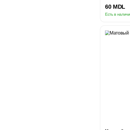
60 MDL
Есть в наличи