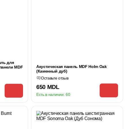
ль для
Акустическая панель MDF Holm Oak
 панели MDF
(Каменный дуб)
Оставьте отзыв
650 MDL
Есть в наличии:
60