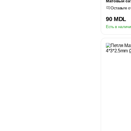
Матовый сат
Оставьте о
90 MDL
Есть в наличи