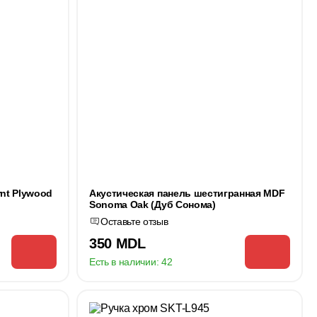
nt Plywood
Акустическая панель шестигранная MDF
Sonoma Oak (Дуб Сонома)
Оставьте отзыв
350 MDL
Есть в наличии:
42