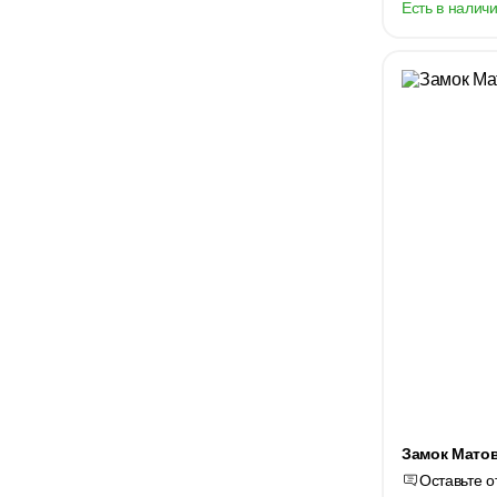
Есть в наличи
Замок Матов
Оставьте о