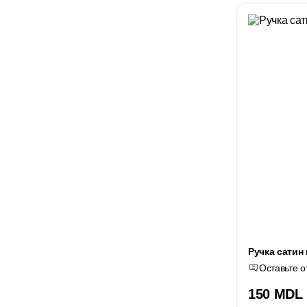
Ручка cатин
Оставьте о
150 MDL