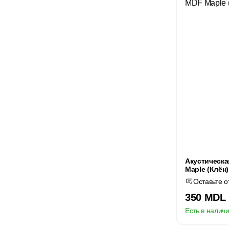
Акустическа
Maple (Клён)
Оставьте о
350 MDL
Есть в наличи