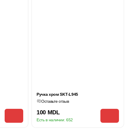
Ручка хром SKT-L945
Оставьте отзыв
100 MDL
Есть в наличии:
652