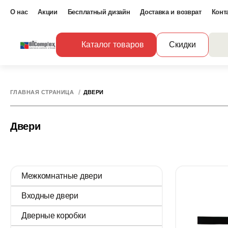
О нас
Акции
Бесплатный дизайн
Доставка и возврат
Конт
Каталог товаров
Скидки
ГЛАВНАЯ СТРАНИЦА
ДВЕРИ
Двери
Межкомнатные двери
Входные двери
Дверные коробки