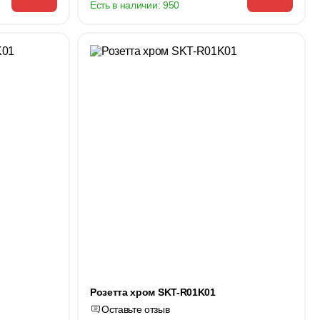
Есть в наличии:
950
Розетта хром SKT-R01K01
Оставьте отзыв