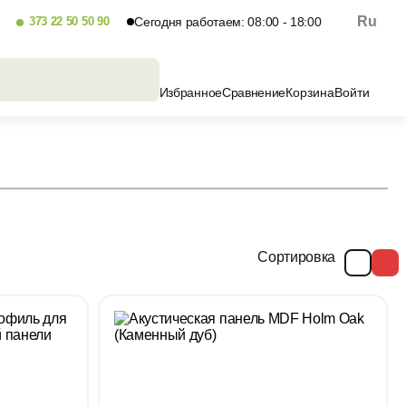
Ru
373 22 50 50 90
Сегодня работаем: 08:00 - 18:00
Избранное
Сравнение
Корзина
Войти
Сортировка