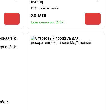
КУСКИ)
Оставьте отзыв
30 MDL
Есть в наличии:
2407
/silk