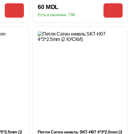
60 MDL
Есть в наличии:
794
*3*2.5mm (2
Петля Сатин никель SKT-H07 4*3*2.5mm (2