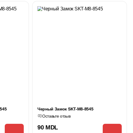
545
Черный Замок SKT-M8-8545
Оставьте отзыв
90 MDL