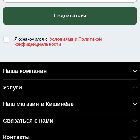
Подписаться
Я ознакомился с
Условиями и Политикой
конфиденциальности
Наша компания
Услуги
Наш магазин в Кишинёве
Связаться с нами
Контакты