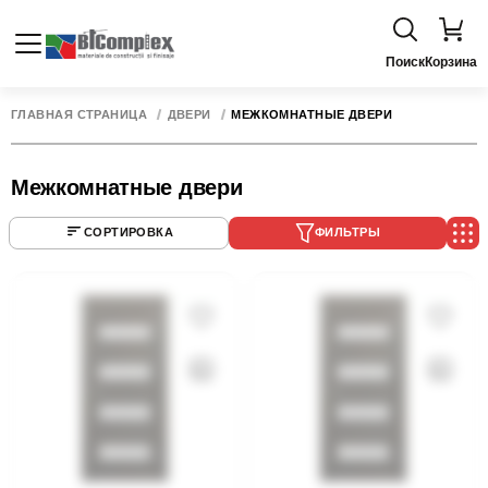
Поиск
Корзина
ГЛАВНАЯ СТРАНИЦА
ДВЕРИ
МЕЖКОМНАТНЫЕ ДВЕРИ
Межкомнатные двери
СОРТИРОВКА
ФИЛЬТРЫ