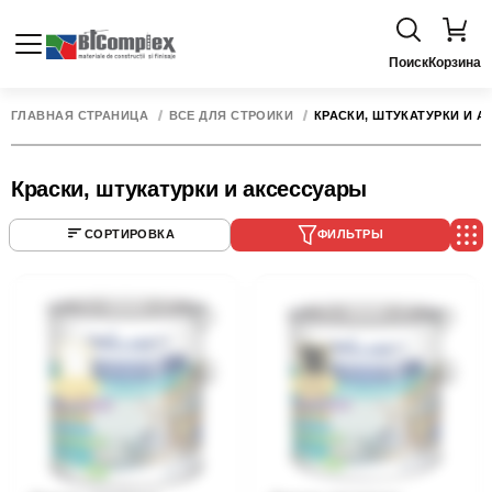
Поиск
Корзина
ГЛАВНАЯ СТРАНИЦА
ВСЁ ДЛЯ СТРОЙКИ
КРАСКИ, ШТУКАТУРКИ И 
Краски, штукатурки и аксессуары
СОРТИРОВКА
ФИЛЬТРЫ