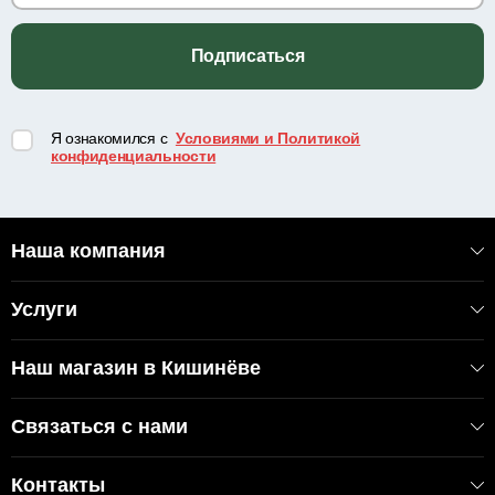
Подписаться
Я ознакомился с
Условиями и Политикой
конфиденциальности
Наша компания
Услуги
Наш магазин в Кишинёве
Связаться с нами
Контакты