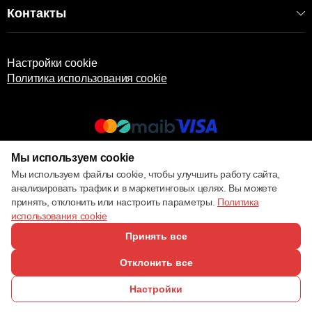
Контакты
Настройки cookie
Политика использования cookie
Мы используем cookie
© 2013 – 2026 ECOM
Мы используем файлы cookie, чтобы улучшить работу сайта,
анализировать трафик и в маркетинговых целях. Вы можете
принять, отклонить или настроить параметры.
Политика
использования cookie
Принять все
Отклонить все
Настройки
ПОЗВОНИТЬ
ИЗБРАННОЕ
КАТАЛОГ
СРАВНЕНИЕ
ВОЙТИ