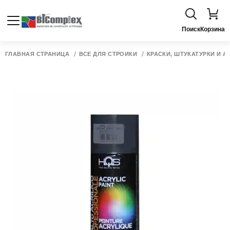
Поиск
Корзина
ГЛАВНАЯ СТРАНИЦА
ВСЁ ДЛЯ СТРОЙКИ
КРАСКИ, ШТУКАТУРКИ И 