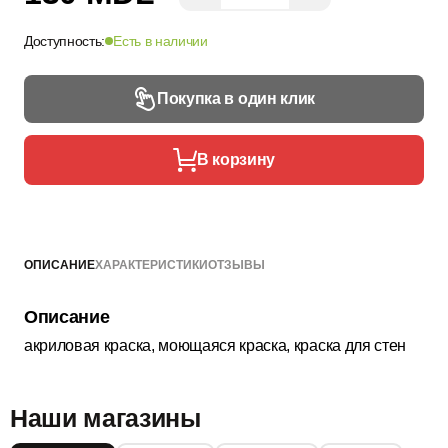
Доступность:
Есть в наличии
Покупка в один клик
В корзину
ОПИСАНИЕ
ХАРАКТЕРИСТИКИ
ОТЗЫВЫ
Описание
акриловая краска, моющаяся краска, краска для стен
Наши магазины