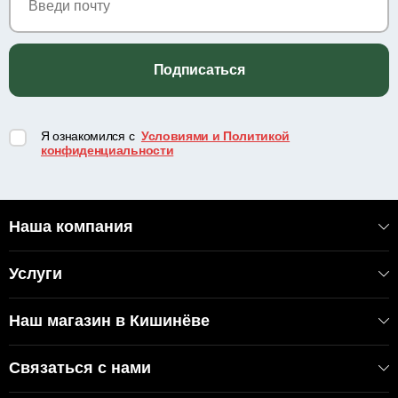
Подписаться
Я ознакомился с
Условиями и Политикой
конфиденциальности
Наша компания
Услуги
Наш магазин в Кишинёве
Связаться с нами