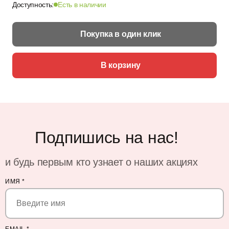
Доступность:
Есть в наличии
Покупка в один клик
В корзину
Подпишись на нас!
и будь первым кто узнает о наших акциях
ИМЯ
*