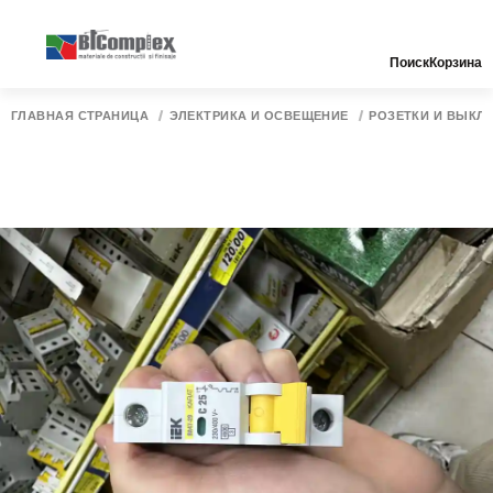
Поиск
Корзина
ГЛАВНАЯ СТРАНИЦА
ЭЛЕКТРИКА И ОСВЕЩЕНИЕ
РОЗЕТКИ И ВЫКЛ