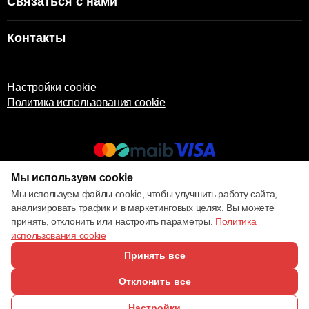
Связаться с нами
Контакты
Настройки cookie
Политика использования cookie
Мы используем cookie
© 2013 – 2026 ECOM
Мы используем файлы cookie, чтобы улучшить работу сайта,
анализировать трафик и в маркетинговых целях. Вы можете
принять, отклонить или настроить параметры.
Политика
использования cookie
Принять все
Отклонить все
Настройки