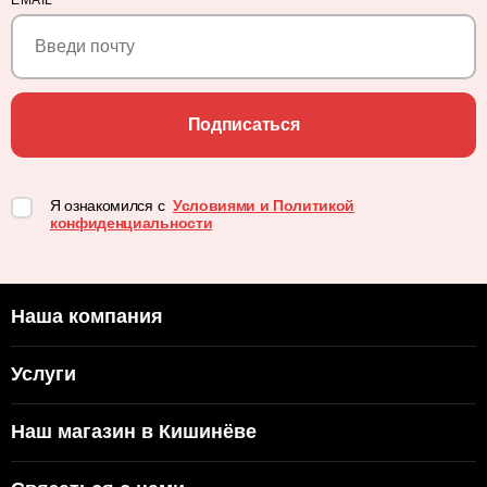
EMAIL
*
Подписаться
Я ознакомился с
Условиями и Политикой
конфиденциальности
Наша компания
Услуги
Наш магазин в Кишинёве