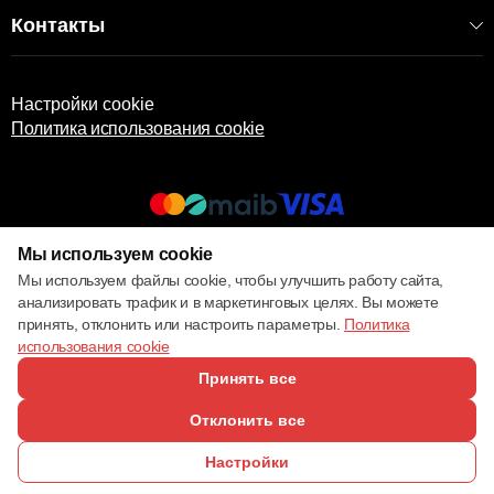
Контакты
Настройки cookie
Политика использования cookie
Мы используем cookie
© 2013 – 2026 ECOM
Мы используем файлы cookie, чтобы улучшить работу сайта,
анализировать трафик и в маркетинговых целях. Вы можете
принять, отклонить или настроить параметры.
Политика
использования cookie
Принять все
Отклонить все
Настройки
ПОЗВОНИТЬ
ИЗБРАННОЕ
КАТАЛОГ
СРАВНЕНИЕ
ВОЙТИ