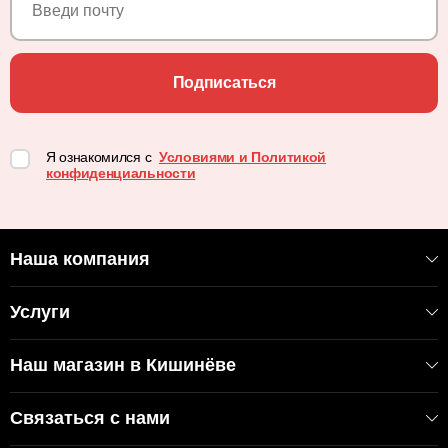
Подписаться
Я ознакомился с
Условиями и Политикой
конфиденциальности
Наша компания
Услуги
Наш магазин в Кишинёве
Связаться с нами