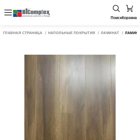
Поиск
Корзина
ГЛАВНАЯ СТРАНИЦА
НАПОЛЬНЫЕ ПОКРЫТИЯ
ЛАМИНАТ
ЛАМИНА