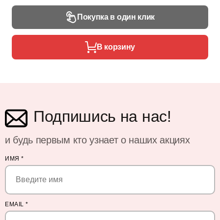
Покупка в один клик
В корзину
Подпишись на нас!
и будь первым кто узнает о наших акциях
ИМЯ
*
EMAIL
*