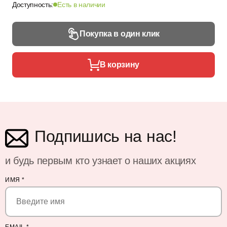
Доступность:
Есть в наличии
Покупка в один клик
В корзину
Подпишись на нас!
и будь первым кто узнает о наших акциях
ИМЯ
*
EMAIL
*