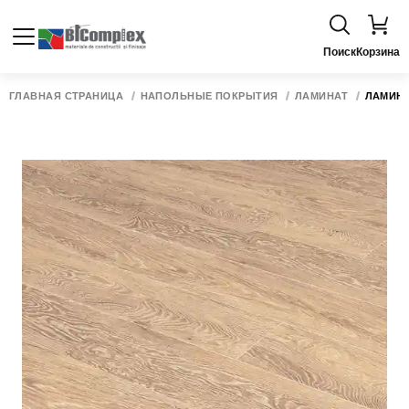
Поиск
Корзина
ГЛАВНАЯ СТРАНИЦА
НАПОЛЬНЫЕ ПОКРЫТИЯ
ЛАМИНАТ
ЛАМИНАТ