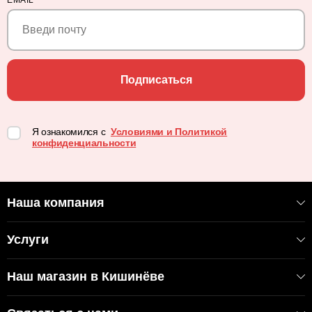
Подписаться
Я ознакомился с
Условиями и Политикой
конфиденциальности
Наша компания
Услуги
Наш магазин в Кишинёве