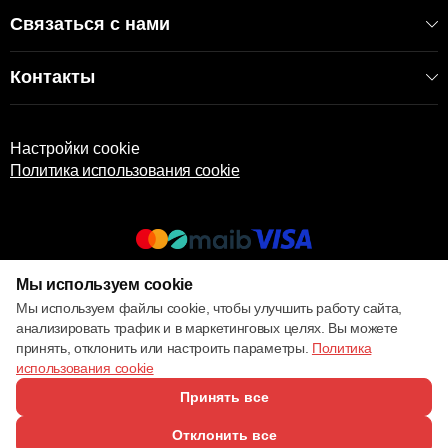
Связаться с нами
Контакты
Настройки cookie
Политика использования cookie
Мы используем cookie
© 2013 – 2026 ECOM
Мы используем файлы cookie, чтобы улучшить работу сайта,
анализировать трафик и в маркетинговых целях. Вы можете
принять, отклонить или настроить параметры.
Политика
использования cookie
Принять все
Отклонить все