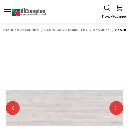
Поиск
Корзина
ГЛАВНАЯ СТРАНИЦА
НАПОЛЬНЫЕ ПОКРЫТИЯ
ЛАМИНАТ
ЛАМИНАТ