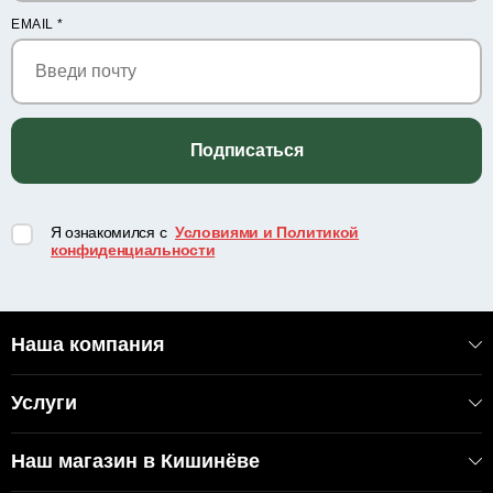
EMAIL
*
Подписаться
Я ознакомился с
Условиями и Политикой
конфиденциальности
Наша компания
Услуги
Наш магазин в Кишинёве