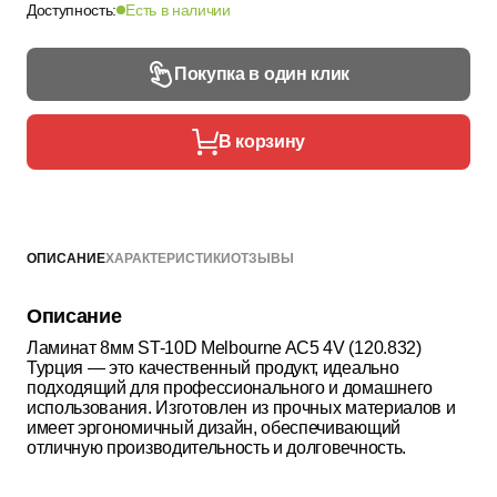
Доступность:
Есть в наличии
Покупка в один клик
В корзину
ОПИСАНИЕ
ХАРАКТЕРИСТИКИ
ОТЗЫВЫ
Описание
Ламинат 8мм ST-10D Melbourne AC5 4V (120.832)
Турция — это качественный продукт, идеально
подходящий для профессионального и домашнего
использования. Изготовлен из прочных материалов и
имеет эргономичный дизайн, обеспечивающий
отличную производительность и долговечность.