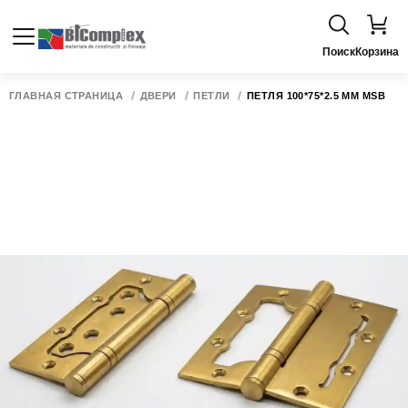
Поиск
Корзина
ГЛАВНАЯ СТРАНИЦА
ДВЕРИ
ПЕТЛИ
ПЕТЛЯ 100*75*2.5 ММ MSB