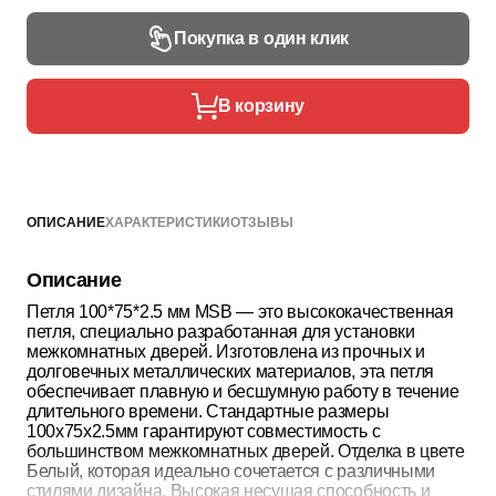
Покупка в один клик
В корзину
ОПИСАНИЕ
ХАРАКТЕРИСТИКИ
ОТЗЫВЫ
Описание
Петля 100*75*2.5 мм MSB — это высококачественная
петля, специально разработанная для установки
межкомнатных дверей. Изготовлена из прочных и
долговечных металлических материалов, эта петля
обеспечивает плавную и бесшумную работу в течение
длительного времени. Стандартные размеры
100x75x2.5мм гарантируют совместимость с
большинством межкомнатных дверей. Отделка в цвете
Белый, которая идеально сочетается с различными
стилями дизайна. Высокая несущая способность и