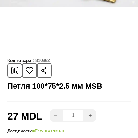
Код товара :
810662
Петля 100*75*2.5 мм MSB
27 MDL
−
+
Доступность:
Есть в наличии