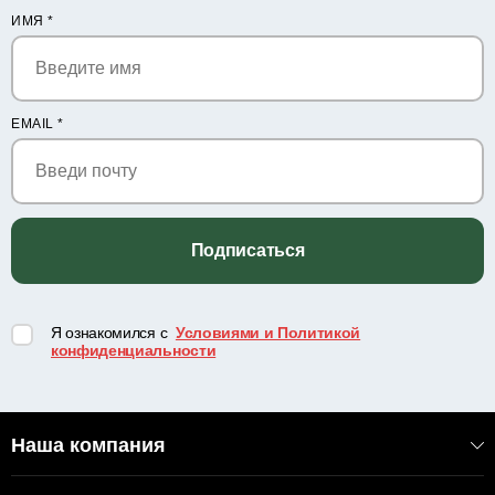
ИМЯ
*
EMAIL
*
Подписаться
Я ознакомился с
Условиями и Политикой
конфиденциальности
Наша компания