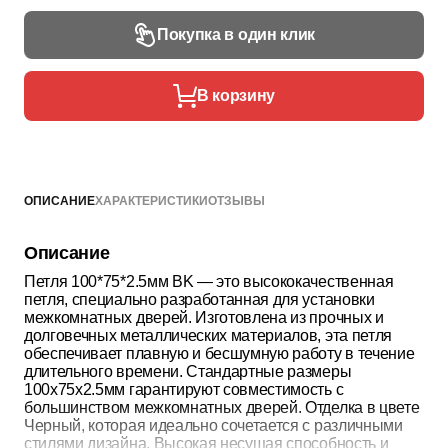
Покупка в один клик
В корзину
ОПИСАНИЕ
ХАРАКТЕРИСТИКИ
ОТЗЫВЫ
Описание
Петля 100*75*2.5мм BK — это высококачественная
петля, специально разработанная для установки
межкомнатных дверей. Изготовлена из прочных и
долговечных металлических материалов, эта петля
обеспечивает плавную и бесшумную работу в течение
длительного времени. Стандартные размеры
100x75x2.5мм гарантируют совместимость с
большинством межкомнатных дверей. Отделка в цвете
Черный, которая идеально сочетается с различными
стилями дизайна. Высокая несущая способность и