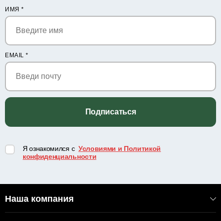
ИМЯ
*
EMAIL
*
Подписаться
Я ознакомился с
Условиями и Политикой
конфиденциальности
Наша компания