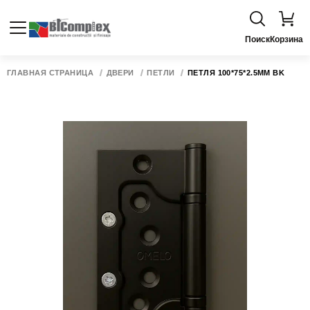
Поиск
Корзина
ГЛАВНАЯ СТРАНИЦА
ДВЕРИ
ПЕТЛИ
ПЕТЛЯ 100*75*2.5ММ BK