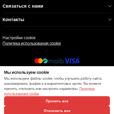
Связаться с нами
Контакты
Настройки cookie
Политика использования cookie
Мы используем cookie
© 2013 – 2026 ECOM
Мы используем файлы cookie, чтобы улучшить работу сайта,
анализировать трафик и в маркетинговых целях. Вы можете
принять, отклонить или настроить параметры.
Политика
использования cookie
Принять все
Отклонить все