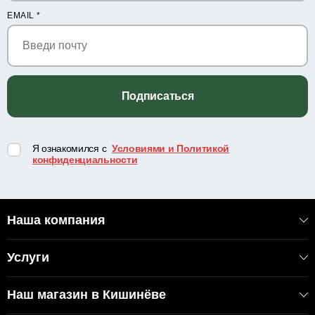
EMAIL
*
Подписаться
Я ознакомился с
Условиями и Политикой
конфиденциальности
Наша компания
Услуги
Наш магазин в Кишинёве