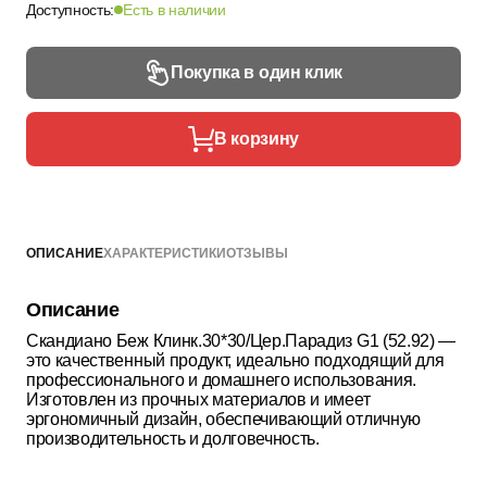
Доступность:
Есть в наличии
Покупка в один клик
В корзину
ОПИСАНИЕ
ХАРАКТЕРИСТИКИ
ОТЗЫВЫ
Описание
Скандиано Беж Клинк.30*30/Цер.Парадиз G1 (52.92) —
это качественный продукт, идеально подходящий для
профессионального и домашнего использования.
Изготовлен из прочных материалов и имеет
эргономичный дизайн, обеспечивающий отличную
производительность и долговечность.