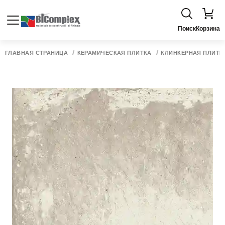
Поиск
Корзина
ГЛАВНАЯ СТРАНИЦА
КЕРАМИЧЕСКАЯ ПЛИТКА
КЛИНКЕРНАЯ ПЛИТК