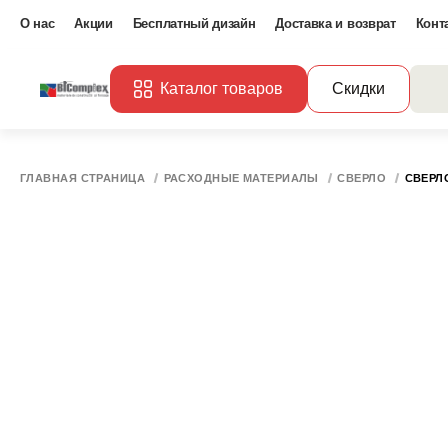
О нас
Акции
Бесплатный дизайн
Доставка и возврат
Конт
Каталог товаров
Скидки
ГЛАВНАЯ СТРАНИЦА
РАСХОДНЫЕ МАТЕРИАЛЫ
СВЕРЛО
СВЕРЛО