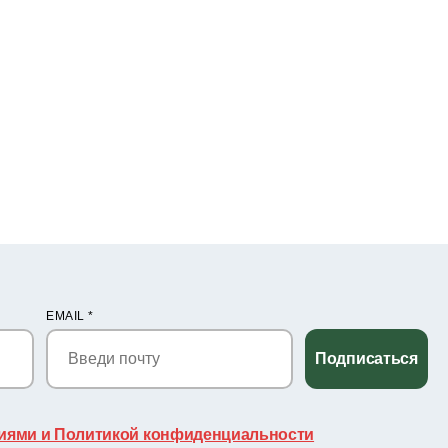
EMAIL
*
Подписаться
иями и Политикой конфиденциальности