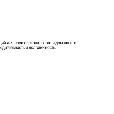
ящий для профессионального и домашнего
дительность и долговечность.