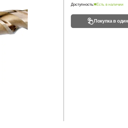
Доступность:
Есть в наличии
Покупка в один