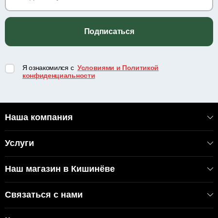
Подписаться
Я ознакомился с
Условиями и Политикой
конфиденциальности
Наша компания
Услуги
Наш магазин в Кишинёве
Связаться с нами