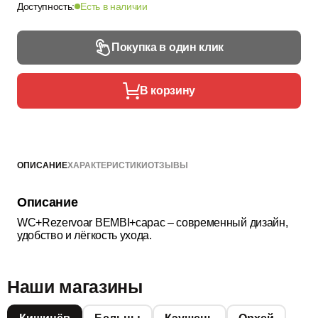
Доступность:
Есть в наличии
Покупка в один клик
В корзину
ОПИСАНИЕ
ХАРАКТЕРИСТИКИ
ОТЗЫВЫ
Описание
WC+Rezervoar BEMBI+capac – современный дизайн,
удобство и лёгкость ухода.
Наши магазины