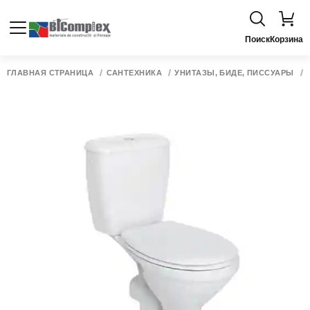
Поиск
Корзина
ГЛАВНАЯ СТРАНИЦА
САНТЕХНИКА
УНИТАЗЫ, БИДЕ, ПИССУАРЫ