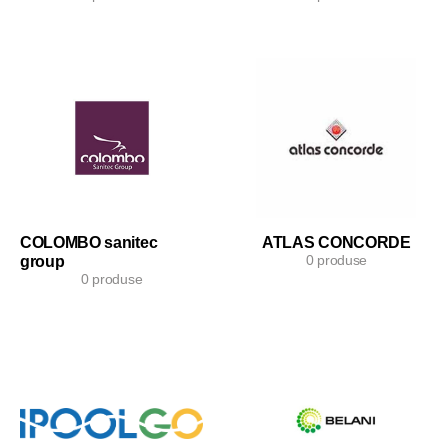
COLOMBO sanitec
ATLAS CONCORDE
0 produse
group
0 produse