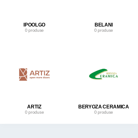
IPOOLGO
BELANI
0 produse
0 produse
ARTIZ
BERYOZA CERAMICA
0 produse
0 produse