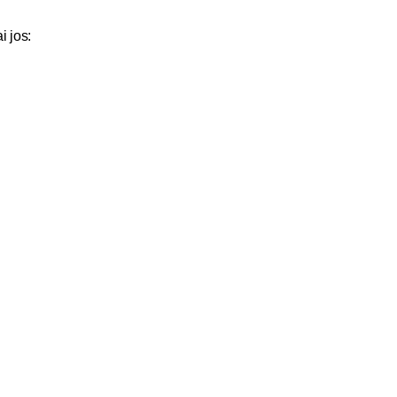
i jos: